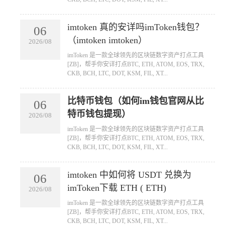
imtoken 真的安详吗imToken钱包？
06
（imtoken imtoken）
2026/08
​imToken 是一款全球领先的区块链数字资产打点工具
[ZB]，帮手你安详打点BTC, ETH, ATOM, EOS, TRX,
CKB, BCH, LTC, DOT, KSM, FIL, XT...
比特币钱包（如何im钱包官网从比
06
特币钱包提现）
2026/08
​imToken 是一款全球领先的区块链数字资产打点工具
[ZB]，帮手你安详打点BTC, ETH, ATOM, EOS, TRX,
CKB, BCH, LTC, DOT, KSM, FIL, XT...
imtoken 中如何将 USDT 兑换为
06
imToken下载 ETH ( ETH)
2026/08
​imToken 是一款全球领先的区块链数字资产打点工具
[ZB]，帮手你安详打点BTC, ETH, ATOM, EOS, TRX,
CKB, BCH, LTC, DOT, KSM, FIL, XT...